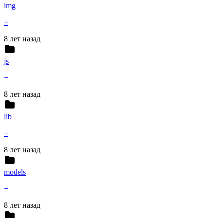
img
+
8 лет назад
js
+
8 лет назад
lib
+
8 лет назад
models
+
8 лет назад