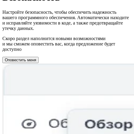
Настройте безопасность, чтобы обеспечить надежность
вашего программного обеспечения. Автоматически находите
и исправляйте уязвимости в коде, а также предотвращайте
утечку данных.
Скоро раздел наполнится новыми возможностями
и мы сможем оповестить вас, когда предложение будет
доступно
Оповестить меня