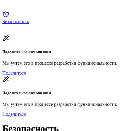
Безопасность
Поделитесь вашим мнением
Мы учтем его в процессе разработки функциональности.
Поделиться
Поделитесь вашим мнением
Мы учтем его в процессе разработки функциональности.
Поделиться
Безопасность