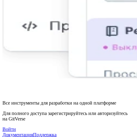
Все инструменты для разработки на одной платформе
Для полного доступа зарегистрируйтесь или авторизуйтесь
на GitVerse
Войти
Документация
Поддержка