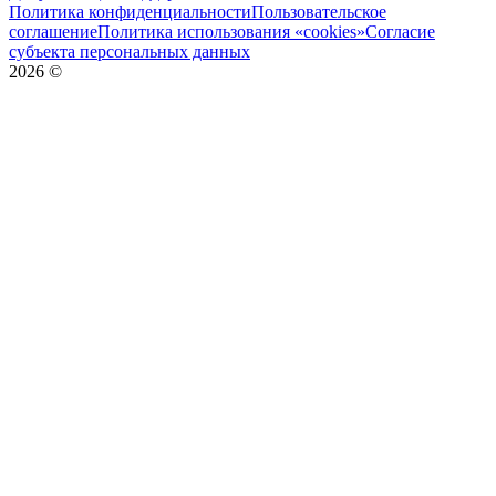
Политика конфиденциальности
Пользовательское
соглашение
Политика использования «cookies»
Согласие
субъекта персональных данных
2026
©