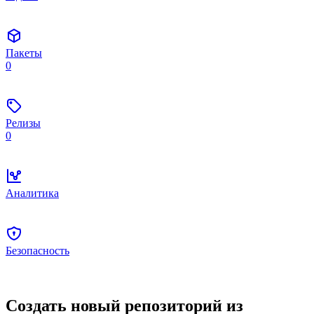
Пакеты
0
Релизы
0
Аналитика
Безопасность
Создать новый репозиторий из