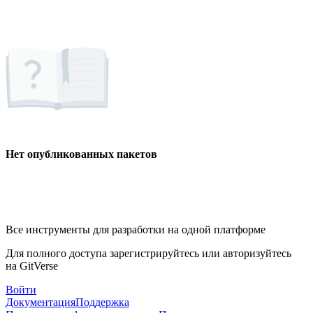
Нет опубликованных пакетов
Все инструменты для разработки на одной платформе
Для полного доступа зарегистрируйтесь или авторизуйтесь
на GitVerse
Войти
Документация
Поддержка