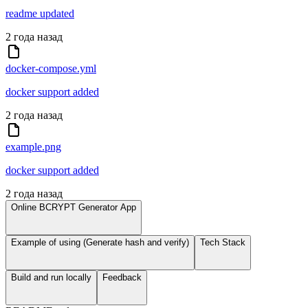
readme updated
2 года назад
docker-compose.yml
docker support added
2 года назад
example.png
docker support added
2 года назад
Online BCRYPT Generator App
Example of using (Generate hash and verify)
Tech Stack
Build and run locally
Feedback