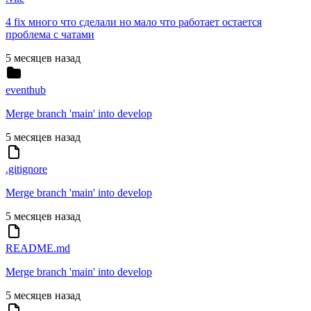
4 fix много что сделали но мало что работает остается
проблема с чатами
5 месяцев назад
eventhub
Merge branch 'main' into develop
5 месяцев назад
.gitignore
Merge branch 'main' into develop
5 месяцев назад
README.md
Merge branch 'main' into develop
5 месяцев назад