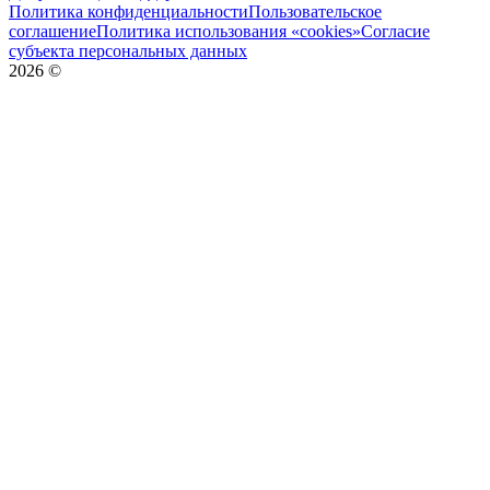
Политика конфиденциальности
Пользовательское
соглашение
Политика использования «cookies»
Согласие
субъекта персональных данных
2026
©