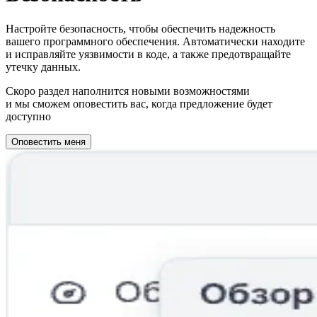
Настройте безопасность, чтобы обеспечить надежность
вашего программного обеспечения. Автоматически находите
и исправляйте уязвимости в коде, а также предотвращайте
утечку данных.
Скоро раздел наполнится новыми возможностями
и мы сможем оповестить вас, когда предложение будет
доступно
Оповестить меня