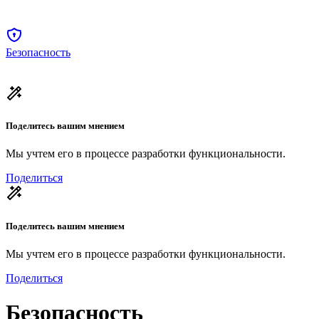
Безопасность
Поделитесь вашим мнением
Мы учтем его в процессе разработки функциональности.
Поделиться
Поделитесь вашим мнением
Мы учтем его в процессе разработки функциональности.
Поделиться
Безопасность