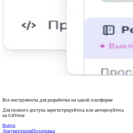
Все инструменты для разработки на одной платформе
Для полного доступа зарегистрируйтесь или авторизуйтесь
на GitVerse
Войти
Документация
Поддержка