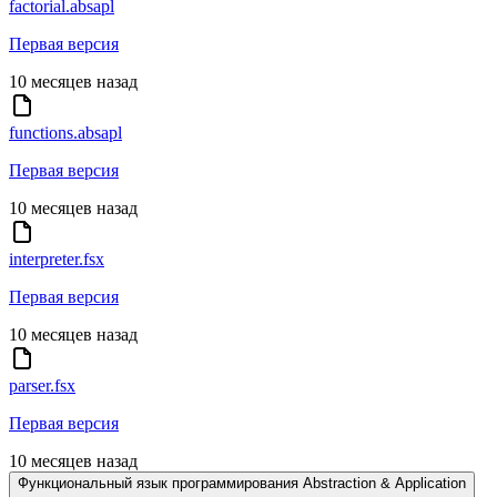
factorial.absapl
Первая версия
10 месяцев назад
functions.absapl
Первая версия
10 месяцев назад
interpreter.fsx
Первая версия
10 месяцев назад
parser.fsx
Первая версия
10 месяцев назад
Функциональный язык программирования Abstraction & Application