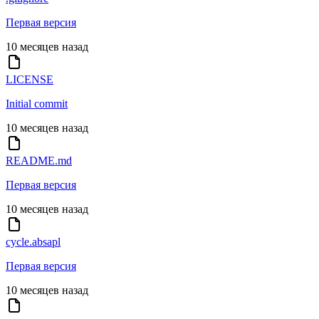
Первая версия
10 месяцев назад
LICENSE
Initial commit
10 месяцев назад
README.md
Первая версия
10 месяцев назад
cycle.absapl
Первая версия
10 месяцев назад