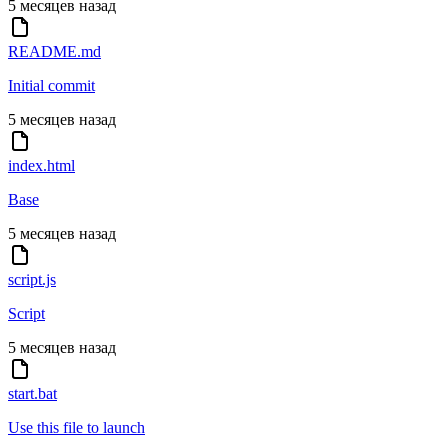
5 месяцев назад
README.md
Initial commit
5 месяцев назад
index.html
Base
5 месяцев назад
script.js
Script
5 месяцев назад
start.bat
Use this file to launch