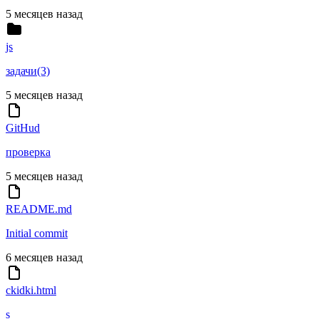
5 месяцев назад
js
задачи(3)
5 месяцев назад
GitHud
проверка
5 месяцев назад
README.md
Initial commit
6 месяцев назад
ckidki.html
s