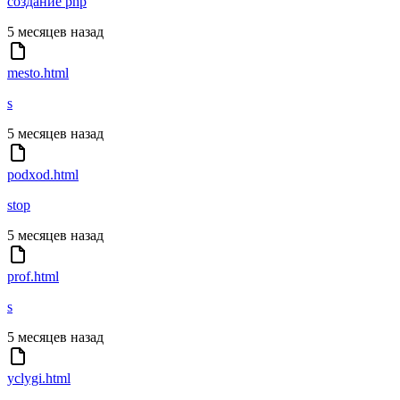
создание php
5 месяцев назад
mesto.html
s
5 месяцев назад
podxod.html
stop
5 месяцев назад
prof.html
s
5 месяцев назад
yclygi.html