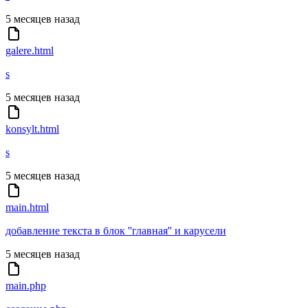
5 месяцев назад
galere.html
s
5 месяцев назад
konsylt.html
s
5 месяцев назад
main.html
добавление текста в блок ''главная'' и карусели
5 месяцев назад
main.php