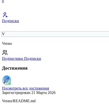
0
Подписки
V
Verass
Подписчики
Подписки
Достижения
Посмотреть все достижения
Зарегистрирован 21 Марта 2026
Verass/README.md