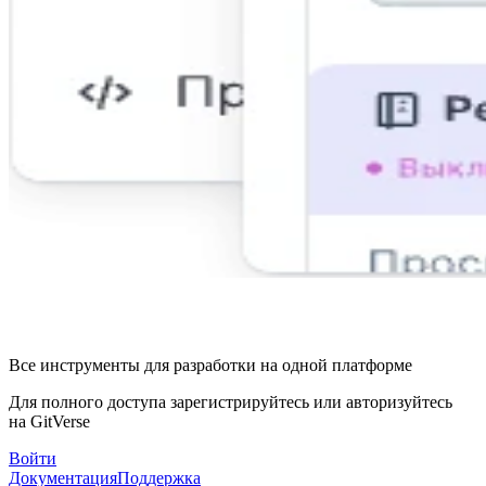
Все инструменты для разработки на одной платформе
Для полного доступа зарегистрируйтесь или авторизуйтесь
на GitVerse
Войти
Документация
Поддержка