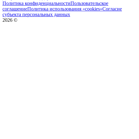
Политика конфиденциальности
Пользовательское
соглашение
Политика использования «cookies»
Согласие
субъекта персональных данных
2026
©