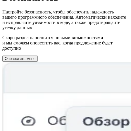
Настройте безопасность, чтобы обеспечить надежность
вашего программного обеспечения. Автоматически находите
и исправляйте уязвимости в коде, а также предотвращайте
утечку данных.
Скоро раздел наполнится новыми возможностями
и мы сможем оповестить вас, когда предложение будет
доступно
Оповестить меня