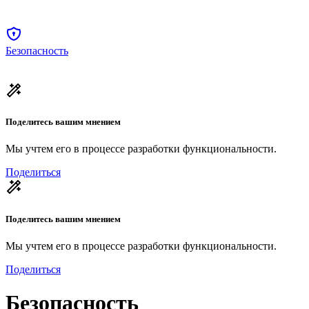
Безопасность
Поделитесь вашим мнением
Мы учтем его в процессе разработки функциональности.
Поделиться
Поделитесь вашим мнением
Мы учтем его в процессе разработки функциональности.
Поделиться
Безопасность