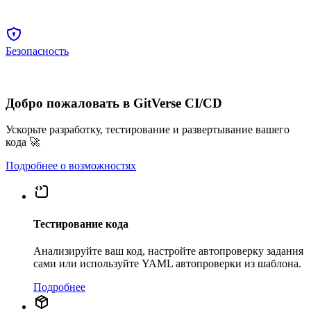
Безопасность
Добро пожаловать в GitVerse CI/CD
Ускорьте разработку, тестирование и развертывание вашего
кода 🚀
Подробнее о возможностях
Тестирование кода
Анализируйте ваш код, настройте автопроверку задания
сами или используйте YAML автопроверки из шаблона.
Подробнее