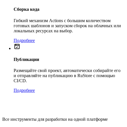
Сборка кода
Гибкий механизм Actions с большим количеством
готовых шаблонов и запуском сборок на облачных или
локальных ресурсах на выбор.
Подробнее
Публикации
Размещайте свой проект, автоматически собирайте его
и отправляйте на публикацию в RuStore с помощью
CI/CD.
Подробнее
Все инструменты для разработки на одной платформе