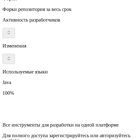
Форки репозитория за весь срок
Активность разработчиков
Изменения
Используемые языки
Java
100%
Все инструменты для разработки на одной платформе
Для полного доступа зарегистрируйтесь или авторизуйтесь