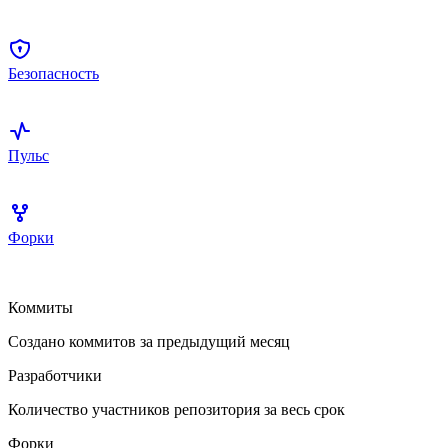
Безопасность
Пульс
Форки
Коммиты
Создано коммитов за предыдущий месяц
Разработчики
Количество участников репозитория за весь срок
Форки