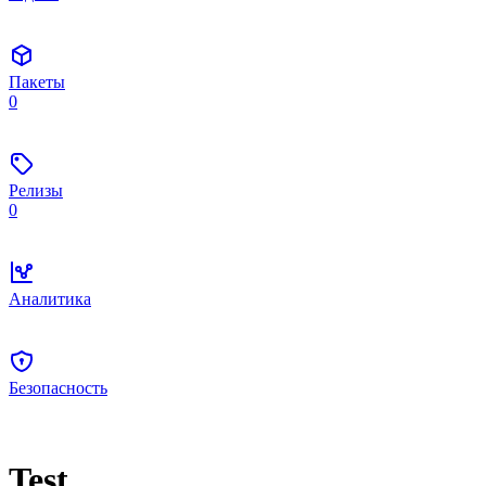
Пакеты
0
Релизы
0
Аналитика
Безопасность
Test