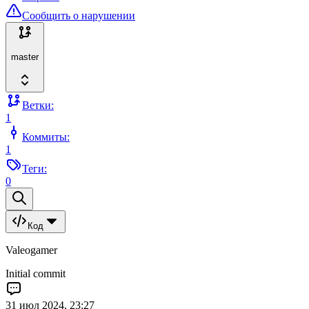
Сообщить о нарушении
master
Ветки:
1
Коммиты:
1
Теги:
0
Код
Valeogamer
Initial commit
31 июл 2024, 23:27