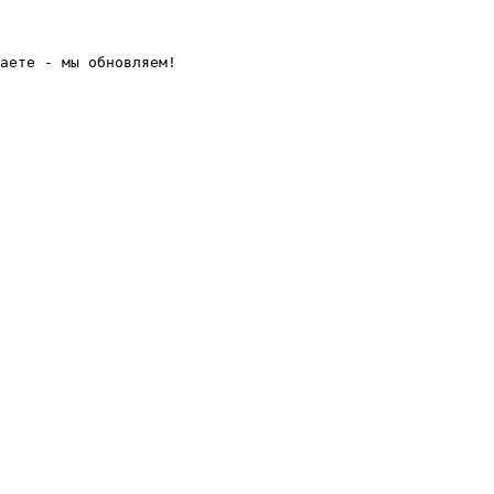
аете - мы обновляем! 