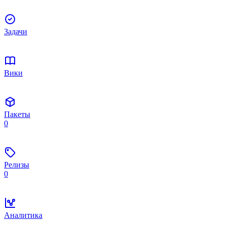
Задачи
Вики
Пакеты
0
Релизы
0
Аналитика