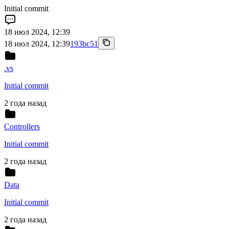
Initial commit
18 июл 2024, 12:39
18 июл 2024, 12:39
193bc51
.vs
Initial commit
2 года назад
Controllers
Initial commit
2 года назад
Data
Initial commit
2 года назад