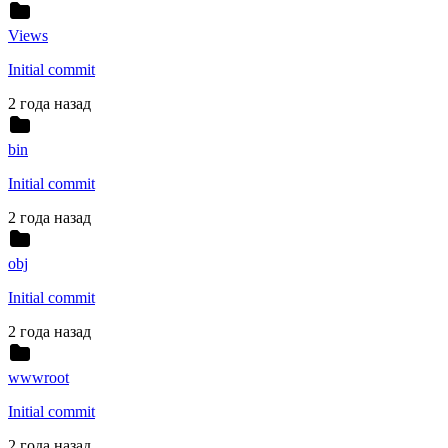
Views
Initial commit
2 года назад
bin
Initial commit
2 года назад
obj
Initial commit
2 года назад
wwwroot
Initial commit
2 года назад