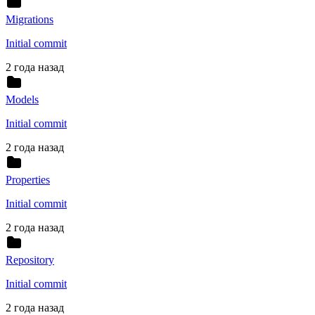
Migrations
Initial commit
2 года назад
Models
Initial commit
2 года назад
Properties
Initial commit
2 года назад
Repository
Initial commit
2 года назад