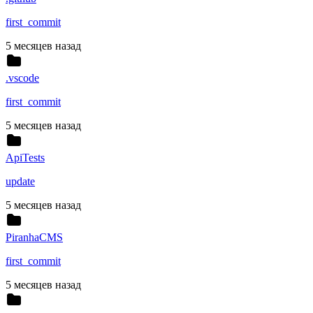
first_commit
5 месяцев назад
.vscode
first_commit
5 месяцев назад
ApiTests
update
5 месяцев назад
PiranhaCMS
first_commit
5 месяцев назад