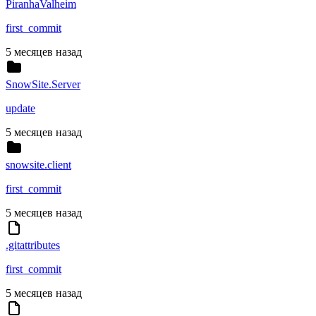
PiranhaValheim
first_commit
5 месяцев назад
SnowSite.Server
update
5 месяцев назад
snowsite.client
first_commit
5 месяцев назад
.gitattributes
first_commit
5 месяцев назад