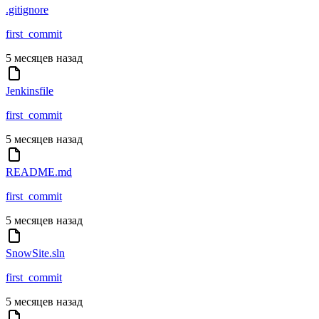
.gitignore
first_commit
5 месяцев назад
Jenkinsfile
first_commit
5 месяцев назад
README.md
first_commit
5 месяцев назад
SnowSite.sln
first_commit
5 месяцев назад