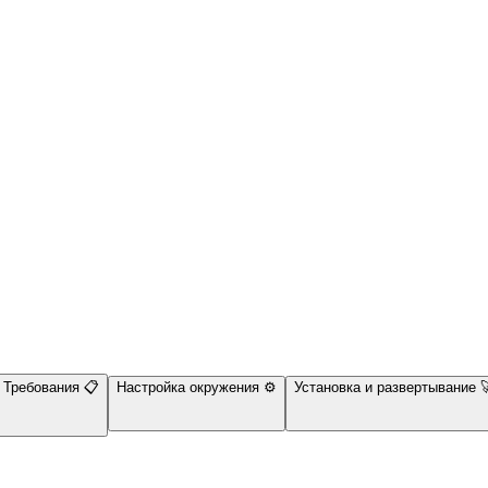
Требования 📋
Настройка окружения ⚙️
Установка и развертывание 