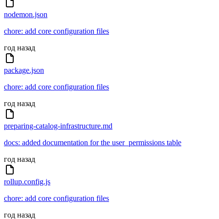
nodemon.json
chore: add core configuration files
год назад
package.json
chore: add core configuration files
год назад
preparing-catalog-infrastructure.md
docs: added documentation for the user_permissions table
год назад
rollup.config.js
chore: add core configuration files
год назад