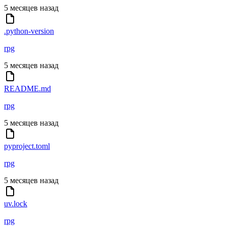
5 месяцев назад
.python-version
rpg
5 месяцев назад
README.md
rpg
5 месяцев назад
pyproject.toml
rpg
5 месяцев назад
uv.lock
rpg