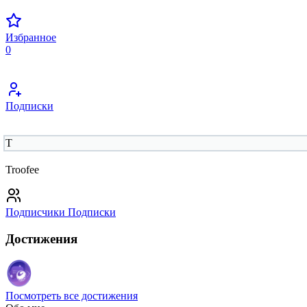
Избранное
0
Подписки
T
Troofee
Подписчики
Подписки
Достижения
Посмотреть все достижения