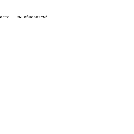
аете - мы обновляем! 