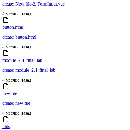
create: New file-2, FormInput.vue
4 месяца назад
button.html
create: button.html
4 месяца назад
module_2.4_final_lab
create: module_2.4_final_lab
4 месяца назад
new file
create: new file
4 месяца назад
utils