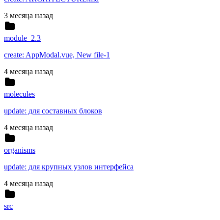
3 месяца назад
module_2.3
create: AppModal.vue, New file-1
4 месяца назад
molecules
update: для составных блоков
4 месяца назад
organisms
update: для крупных узлов интерфейса
4 месяца назад
src