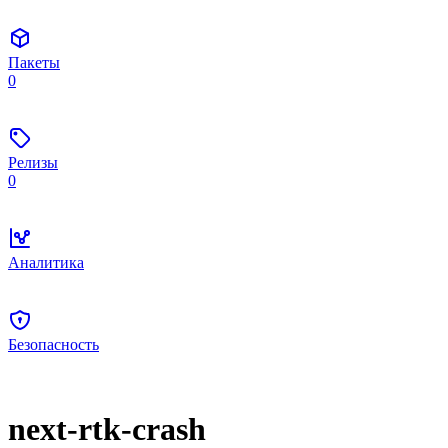
Пакеты
0
Релизы
0
Аналитика
Безопасность
next-rtk-crash