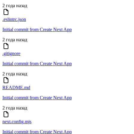
2 года назад
.eslintrc.json
Initial commit from Create Next App
2 года назад
.gitignore
Initial commit from Create Next App
2 года назад
README.md
Initial commit from Create Next App
2 года назад
next.config.mjs
Initial commit from Create Next App