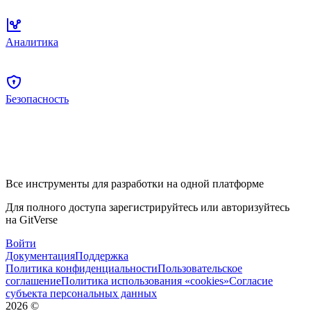
Аналитика
Безопасность
Все инструменты для разработки на одной платформе
Для полного доступа зарегистрируйтесь или авторизуйтесь
на GitVerse
Войти
Документация
Поддержка
Политика конфиденциальности
Пользовательское
соглашение
Политика использования «cookies»
Согласие
субъекта персональных данных
2026
©