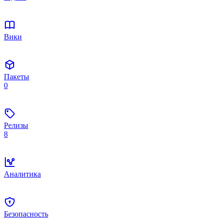
Вики
Пакеты
0
Релизы
8
Аналитика
Безопасность