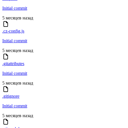
Initial commit
5 месяцев назад
.cz-config.js
Initial commit
5 месяцев назад
.gitattributes
Initial commit
5 месяцев назад
.gitignore
Initial commit
5 месяцев назад