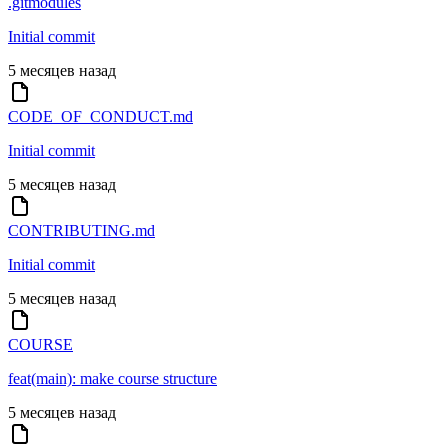
.gitmodules
Initial commit
5 месяцев назад
CODE_OF_CONDUCT.md
Initial commit
5 месяцев назад
CONTRIBUTING.md
Initial commit
5 месяцев назад
COURSE
feat(main): make course structure
5 месяцев назад