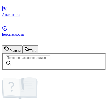
Аналитика
Безопасность
Релизы
Теги