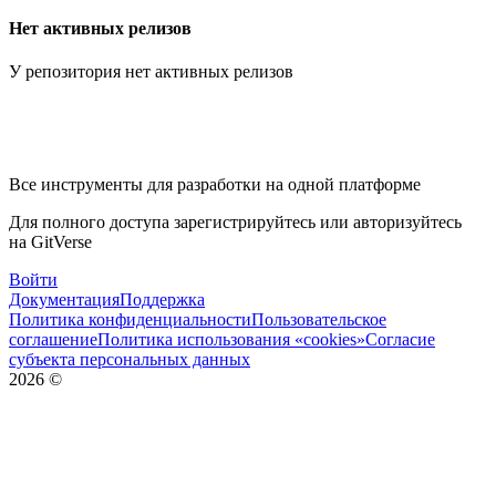
Нет активных релизов
У репозитория нет активных релизов
Все инструменты для разработки на одной платформе
Для полного доступа зарегистрируйтесь или авторизуйтесь
на GitVerse
Войти
Документация
Поддержка
Политика конфиденциальности
Пользовательское
соглашение
Политика использования «cookies»
Согласие
субъекта персональных данных
2026
©