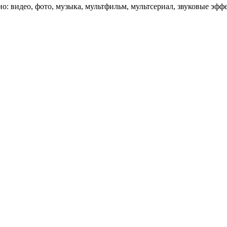
: видео, фото, музыка, мультфильм, мультсериал, звуковые эффек