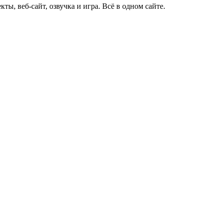
ты, веб-сайт, озвучка и игра. Всё в одном сайте.