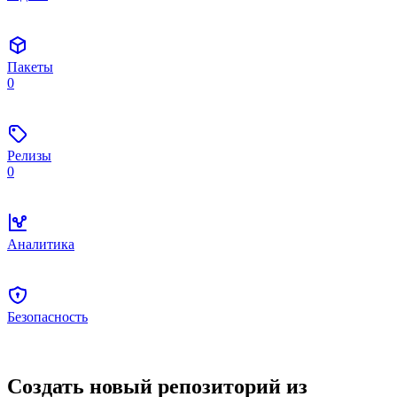
Пакеты
0
Релизы
0
Аналитика
Безопасность
Создать новый репозиторий из