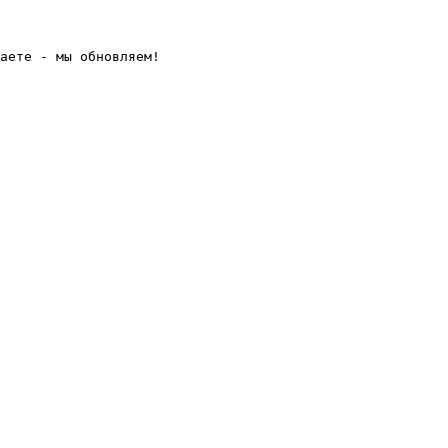
аете - мы обновляем! 