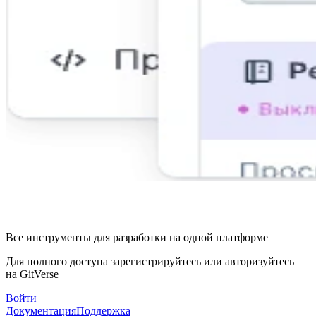
Все инструменты для разработки на одной платформе
Для полного доступа зарегистрируйтесь или авторизуйтесь
на GitVerse
Войти
Документация
Поддержка