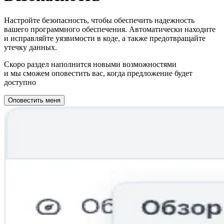
Настройте безопасность, чтобы обеспечить надежность
вашего программного обеспечения. Автоматически находите
и исправляйте уязвимости в коде, а также предотвращайте
утечку данных.
Скоро раздел наполнится новыми возможностями
и мы сможем оповестить вас, когда предложение будет
доступно
Оповестить меня