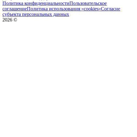
Политика конфиденциальности
Пользовательское
соглашение
Политика использования «cookies»
Согласие
субъекта персональных данных
2026
©