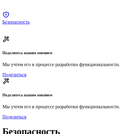
Безопасность
Поделитесь вашим мнением
Мы учтем его в процессе разработки функциональности.
Поделиться
Поделитесь вашим мнением
Мы учтем его в процессе разработки функциональности.
Поделиться
Безопасность