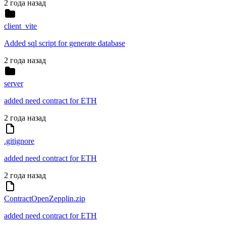
2 года назад
client_vite
Added sql script for generate database
2 года назад
server
added need contract for ETH
2 года назад
.gitignore
added need contract for ETH
2 года назад
ContractOpenZepplin.zip
added need contract for ETH