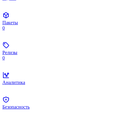
Пакеты
0
Релизы
0
Аналитика
Безопасность