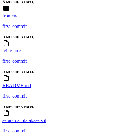
5 месяцев назад
frontend
first_commit
5 месяцев назад
.gitignore
first_commit
5 месяцев назад
README.md
first_commit
5 месяцев назад
setup_nsi_database.sql
first_commit