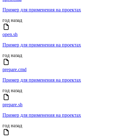
Пример для применения на проектах
год назад
open.sh
Пример для применения на проектах
год назад
prepare.cmd
Пример для применения на проектах
год назад
prepare.sh
Пример для применения на проектах
год назад