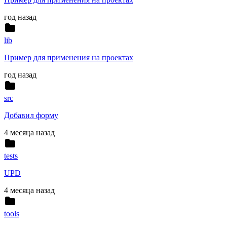
год назад
lib
Пример для применения на проектах
год назад
src
Добавил форму
4 месяца назад
tests
UPD
4 месяца назад
tools