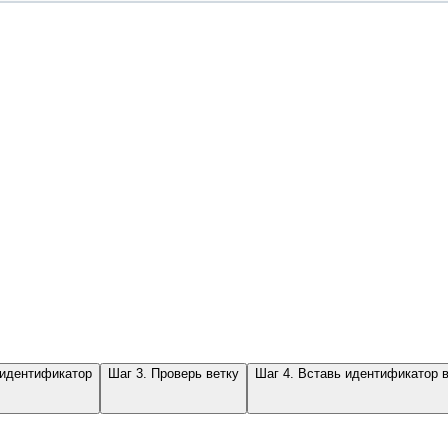
 идентификатор
Шаг 3. Проверь ветку
Шаг 4. Вставь идентификатор 