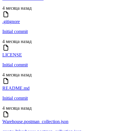
4 месяца назад
.gitignore
Initial commit
4 месяца назад
LICENSE
Initial commit
4 месяца назад
README.md
Initial commit
4 месяца назад
Warehouse.postman_collection.json