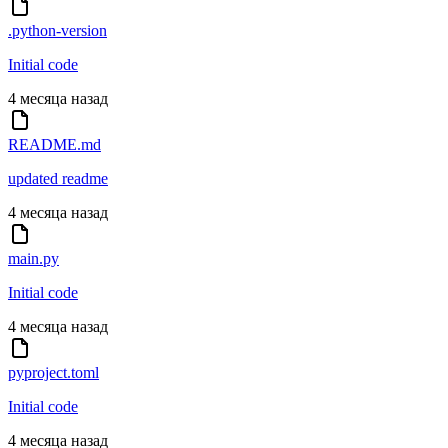
.python-version
Initial code
4 месяца назад
README.md
updated readme
4 месяца назад
main.py
Initial code
4 месяца назад
pyproject.toml
Initial code
4 месяца назад