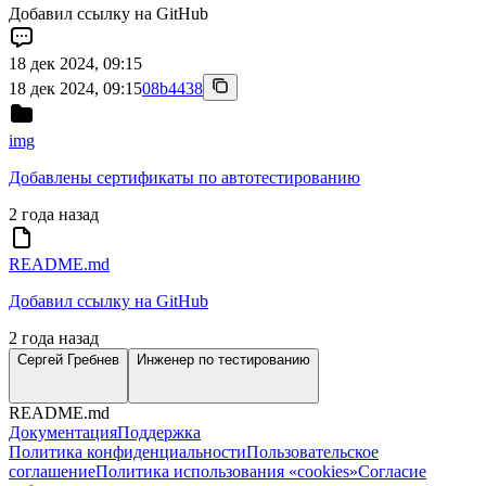
Добавил ссылку на GitHub
18 дек 2024, 09:15
18 дек 2024, 09:15
08b4438
img
Добавлены сертификаты по автотестированию
2 года назад
README.md
Добавил ссылку на GitHub
2 года назад
Сергей Гребнев
Инженер по тестированию
README.md
Документация
Поддержка
Политика конфиденциальности
Пользовательское
соглашение
Политика использования «cookies»
Согласие