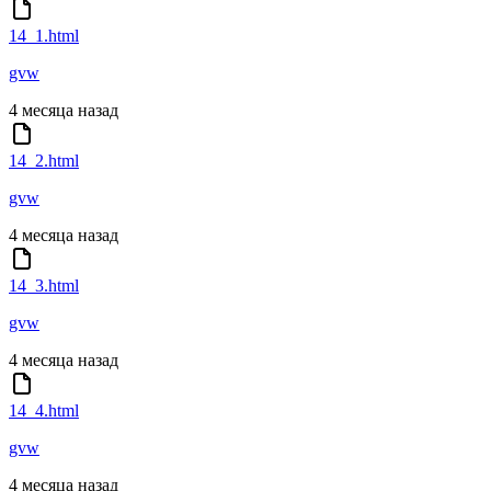
14_1.html
gvw
4 месяца назад
14_2.html
gvw
4 месяца назад
14_3.html
gvw
4 месяца назад
14_4.html
gvw
4 месяца назад