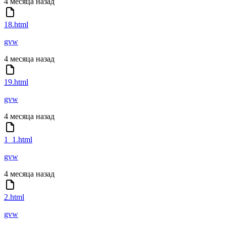
4 месяца назад
18.html
gvw
4 месяца назад
19.html
gvw
4 месяца назад
1_1.html
gvw
4 месяца назад
2.html
gvw