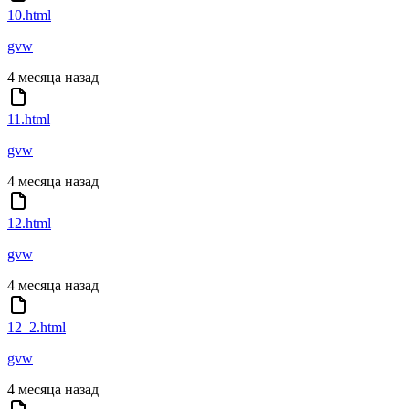
10.html
gvw
4 месяца назад
11.html
gvw
4 месяца назад
12.html
gvw
4 месяца назад
12_2.html
gvw
4 месяца назад