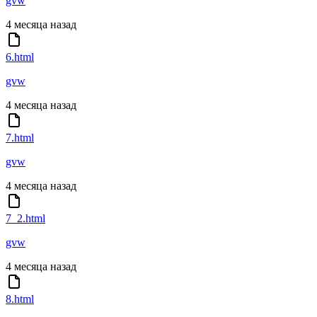
gvw
4 месяца назад
6.html
gvw
4 месяца назад
7.html
gvw
4 месяца назад
7_2.html
gvw
4 месяца назад
8.html