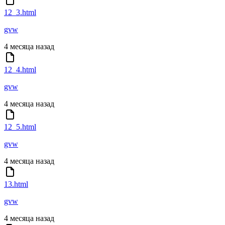
12_3.html
gvw
4 месяца назад
12_4.html
gvw
4 месяца назад
12_5.html
gvw
4 месяца назад
13.html
gvw
4 месяца назад