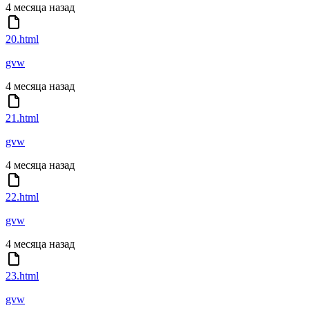
4 месяца назад
20.html
gvw
4 месяца назад
21.html
gvw
4 месяца назад
22.html
gvw
4 месяца назад
23.html
gvw