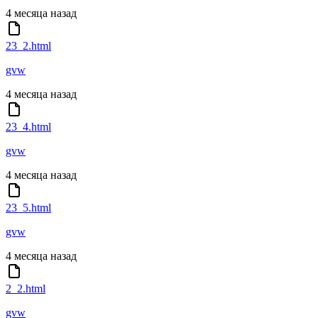
4 месяца назад
23_2.html
gvw
4 месяца назад
23_4.html
gvw
4 месяца назад
23_5.html
gvw
4 месяца назад
2_2.html
gvw