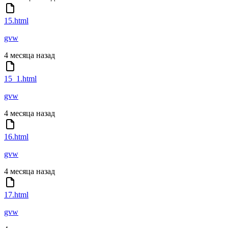
15.html
gvw
4 месяца назад
15_1.html
gvw
4 месяца назад
16.html
gvw
4 месяца назад
17.html
gvw