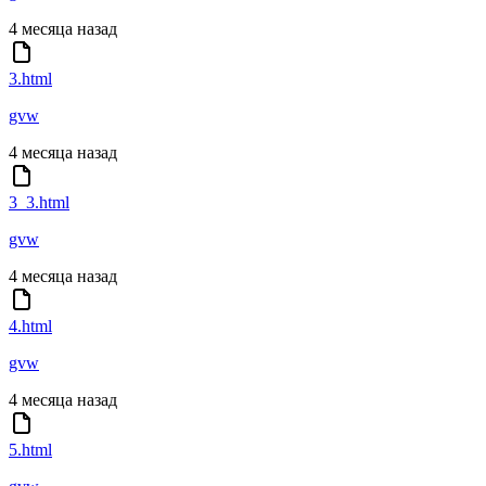
4 месяца назад
3.html
gvw
4 месяца назад
3_3.html
gvw
4 месяца назад
4.html
gvw
4 месяца назад
5.html