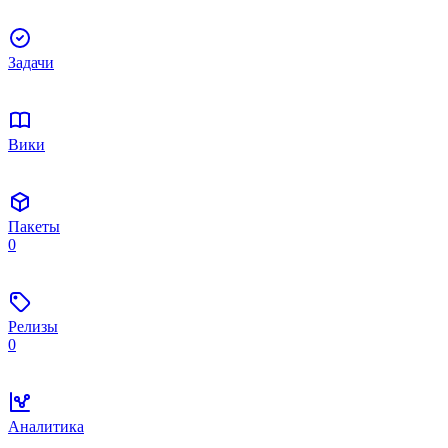
Задачи
Вики
Пакеты
0
Релизы
0
Аналитика