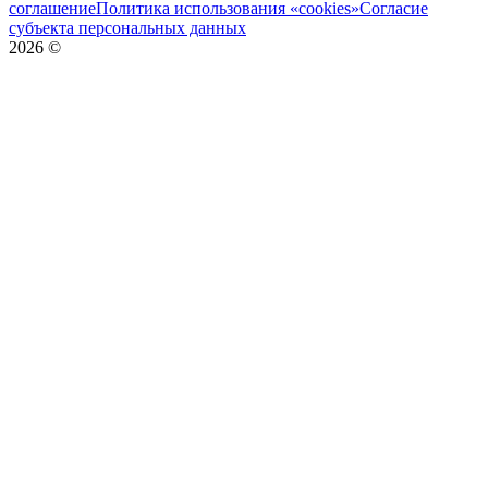
соглашение
Политика использования «cookies»
Согласие
субъекта персональных данных
2026
©