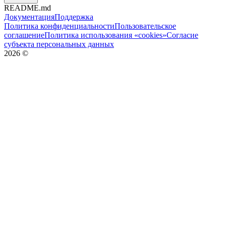
README.md
Документация
Поддержка
Политика конфиденциальности
Пользовательское
соглашение
Политика использования «cookies»
Согласие
субъекта персональных данных
2026
©