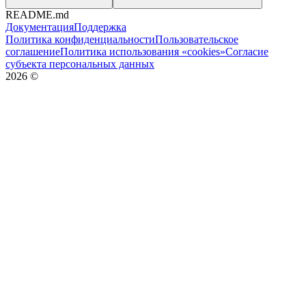
README.md
Документация
Поддержка
Политика конфиденциальности
Пользовательское
соглашение
Политика использования «cookies»
Согласие
субъекта персональных данных
2026
©