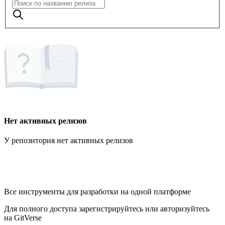
Нет активных релизов
У репозитория нет активных релизов
Все инструменты для разработки на одной платформе
Для полного доступа зарегистрируйтесь или авторизуйтесь
на GitVerse