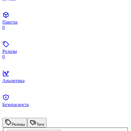
Пакеты
0
Релизы
0
Аналитика
Безопасность
Релизы
Теги