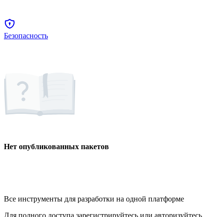
Безопасность
Нет опубликованных пакетов
Все инструменты для разработки на одной платформе
Для полного доступа зарегистрируйтесь или авторизуйтесь