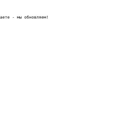
аете - мы обновляем! 