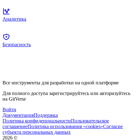
Аналитика
Безопасность
Все инструменты для разработки на одной платформе
Для полного доступа зарегистрируйтесь или авторизуйтесь
на GitVerse
Войти
Документация
Поддержка
Политика конфиденциальности
Пользовательское
соглашение
Политика использования «cookies»
Согласие
субъекта персональных данных
2026
©