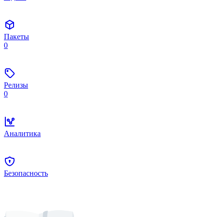
Пакеты
0
Релизы
0
Аналитика
Безопасность