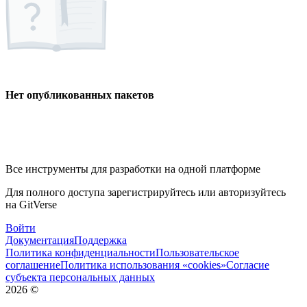
Нет опубликованных пакетов
Все инструменты для разработки на одной платформе
Для полного доступа зарегистрируйтесь или авторизуйтесь
на GitVerse
Войти
Документация
Поддержка
Политика конфиденциальности
Пользовательское
соглашение
Политика использования «cookies»
Согласие
субъекта персональных данных
2026
©