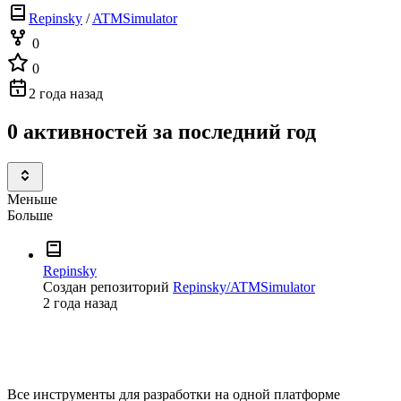
Repinsky
/
ATMSimulator
0
0
2 года назад
0 активностей за последний год
Меньше
Больше
Repinsky
Создан репозиторий
Repinsky/ATMSimulator
2 года назад
Все инструменты для разработки на одной платформе