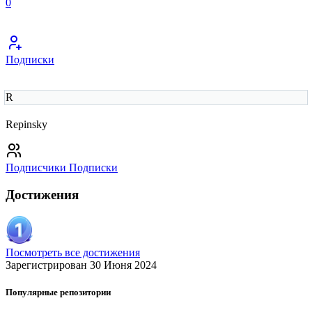
0
Подписки
R
Repinsky
Подписчики
Подписки
Достижения
Посмотреть все достижения
Зарегистрирован 30 Июня 2024
Популярные репозитории