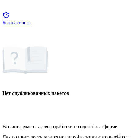
Безопасность
Нет опубликованных пакетов
Все инструменты для разработки на одной платформе
Для полного доступа зарегистрируйтесь или авторизуйтесь