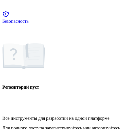
Безопасность
Репозиторий пуст
Все инструменты для разработки на одной платформе
Для полного доступа зарегистрируйтесь или авторизуйтесь